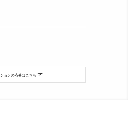
ションの応募はこちら