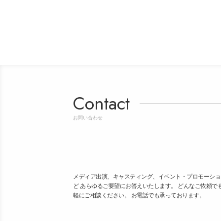
Contact
お問い合わせ
メディア出演、キャスティング、イベント・プロモーショ
ど あらゆるご要望にお答えいたします。 どんなご依頼で
軽にご相談ください。 お電話でも承っております。