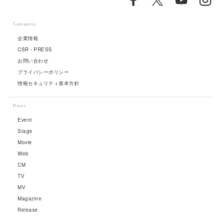
Company
企業情報
CSR・PRESS
お問い合わせ
プライバシーポリシー
情報セキュリティ基本方針
News
Event
Stage
Movie
Web
CM
TV
MV
Magazine
Release