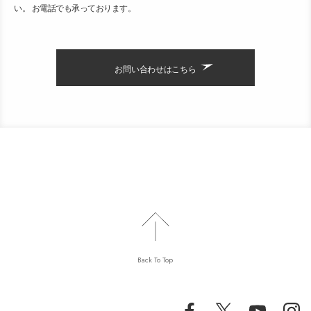
い。 お電話でも承っております。
お問い合わせはこちら
Back To Top