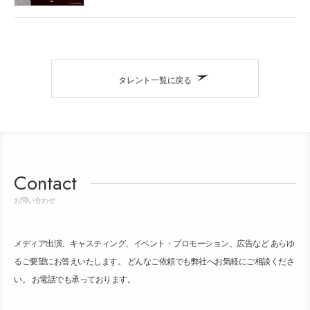
タレント一覧に戻る
Contact
お問い合わせ
メディア出演、キャスティング、イベント・プロモーション、広告など あらゆ
るご要望にお答えいたします。 どんなご依頼でも弊社へお気軽にご相談くださ
い。 お電話でも承っております。