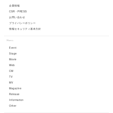
企業情報
CSR・PRESS
お問い合わせ
プライバシーポリシー
情報セキュリティ基本方針
News
Event
Stage
Movie
Web
CM
TV
MV
Magazine
Release
Information
Other