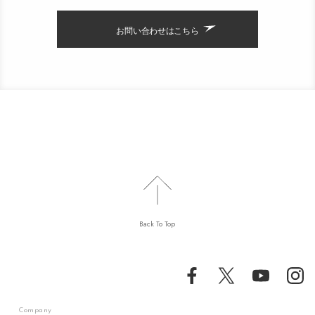
お問い合わせはこちら
Back To Top
Company