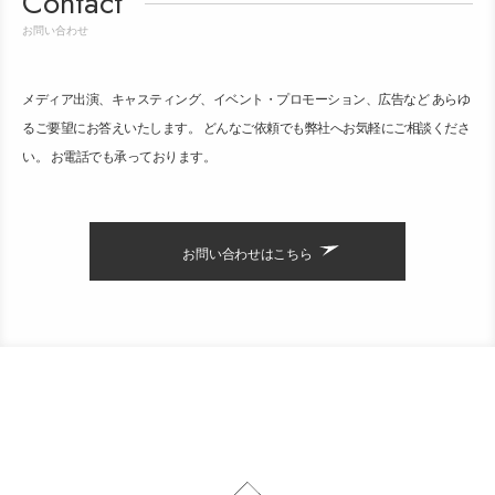
Contact
お問い合わせ
メディア出演、キャスティング、イベント・プロモーション、広告など あらゆ
るご要望にお答えいたします。 どんなご依頼でも弊社へお気軽にご相談くださ
い。 お電話でも承っております。
お問い合わせはこちら