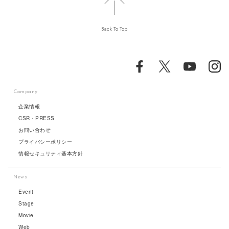
Back To Top
Company
企業情報
CSR・PRESS
お問い合わせ
プライバシーポリシー
情報セキュリティ基本方針
News
Event
Stage
Movie
Web