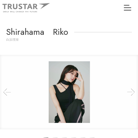
Shirahama Riko
白浜理湖