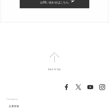
お問い合わせはこちら
Back To Top
Company
企業情報