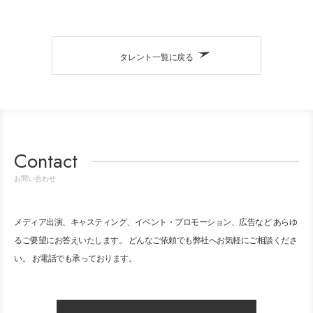
タレント一覧に戻る
Contact
お問い合わせ
メディア出演、キャスティング、イベント・プロモーション、広告など あらゆ
るご要望にお答えいたします。 どんなご依頼でも弊社へお気軽にご相談くださ
い。 お電話でも承っております。