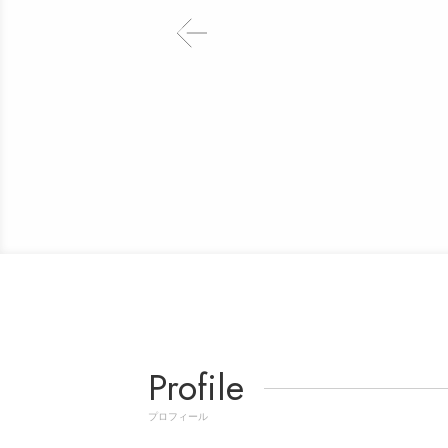
Profile
プロフィール