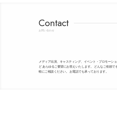
Contact
お問い合わせ
メディア出演、キャスティング、イベント・プロモーショ
ど あらゆるご要望にお答えいたします。 どんなご依頼で
軽にご相談ください。 お電話でも承っております。