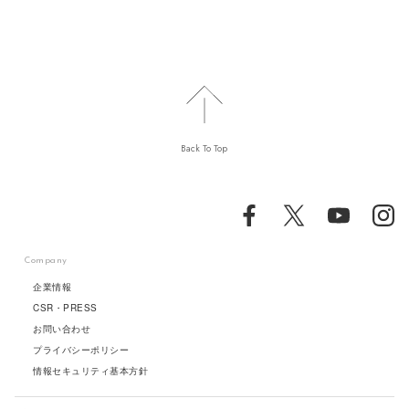
Back To Top
Company
企業情報
CSR・PRESS
お問い合わせ
プライバシーポリシー
情報セキュリティ基本方針