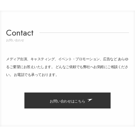
Contact
お問い合わせ
メディア出演、キャスティング、イベント・プロモーション、広告など あらゆ
るご要望にお答えいたします。 どんなご依頼でも弊社へお気軽にご相談くださ
い。 お電話でも承っております。
お問い合わせはこちら