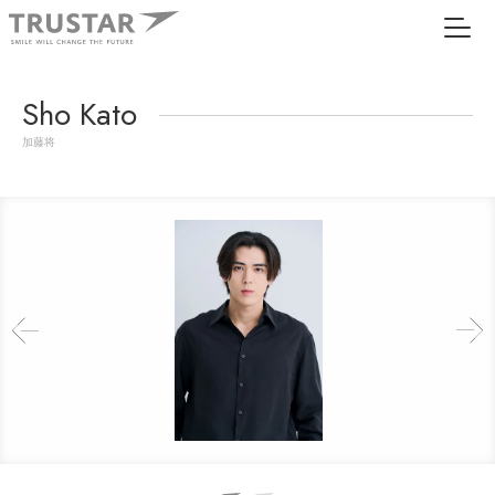
Sho Kato
加藤将