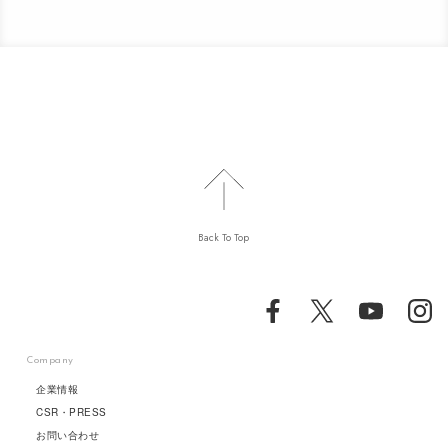
Back To Top
Company
企業情報
CSR・PRESS
お問い合わせ