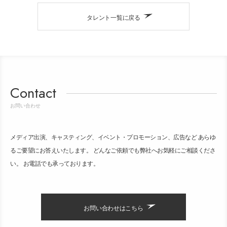
タレント一覧に戻る
Contact
お問い合わせ
メディア出演、キャスティング、イベント・プロモーション、広告など あらゆ
るご要望にお答えいたします。 どんなご依頼でも弊社へお気軽にご相談くださ
い。 お電話でも承っております。
お問い合わせはこちら