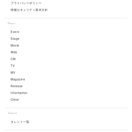
プライバシーポリシー
情報セキュリティ基本方針
News
Event
Stage
Movie
Web
CM
TV
MV
Magazine
Release
Information
Other
Talent
タレント一覧