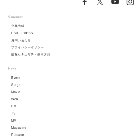
Company
企業情報
CSR・PRESS
お問い合わせ
プライバシーポリシー
情報セキュリティ基本方針
News
Event
Stage
Movie
Web
CM
TV
MV
Magazine
Release