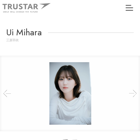
Ui Mihara
三原羽衣