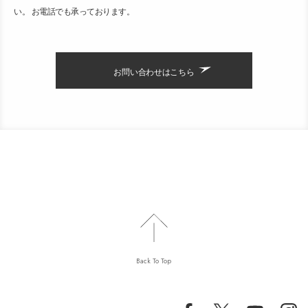
い。 お電話でも承っております。
お問い合わせはこちら
Back To Top