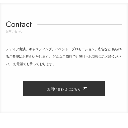
ョ
ン
Contact
お問い合わせ
メディア出演、キャスティング、イベント・プロモーション、広告など あらゆ
るご要望にお答えいたします。 どんなご依頼でも弊社へお気軽にご相談くださ
い。 お電話でも承っております。
お問い合わせはこちら