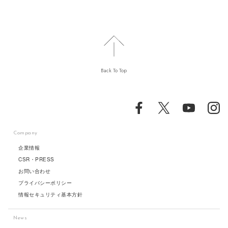
Back To Top
Company
企業情報
CSR・PRESS
お問い合わせ
プライバシーポリシー
情報セキュリティ基本方針
News