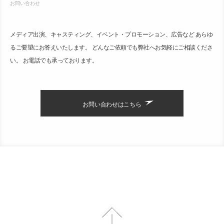
お問い合わせ
メディア出演、キャスティング、イベント・プロモーション、広告など あらゆ
るご要望にお答えいたします。 どんなご依頼でも弊社へお気軽にご相談くださ
い。 お電話でも承っております。
お問い合わせはこちら