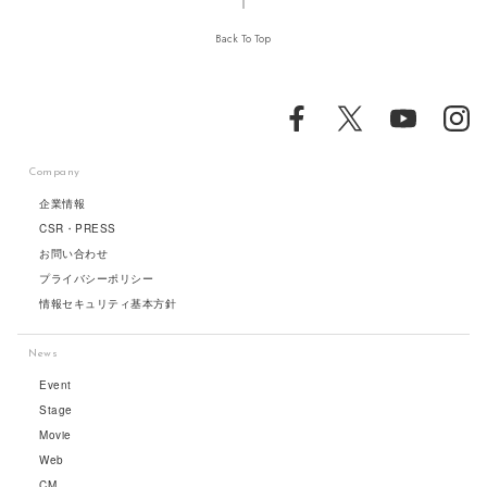
Back To Top
Company
企業情報
CSR・PRESS
お問い合わせ
プライバシーポリシー
情報セキュリティ基本方針
News
Event
Stage
Movie
Web
CM