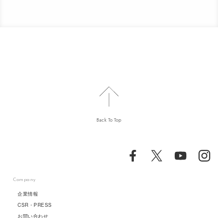
Back To Top
Company
企業情報
CSR・PRESS
お問い合わせ