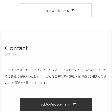
ニュース一覧に戻る
Contact
お問い合わせ
メディア出演、キャスティング、イベント・プロモーション、広告など あらゆ
るご要望にお答えいたします。 どんなご依頼でも弊社へお気軽にご相談くださ
い。 お電話でも承っております。
お問い合わせはこちら