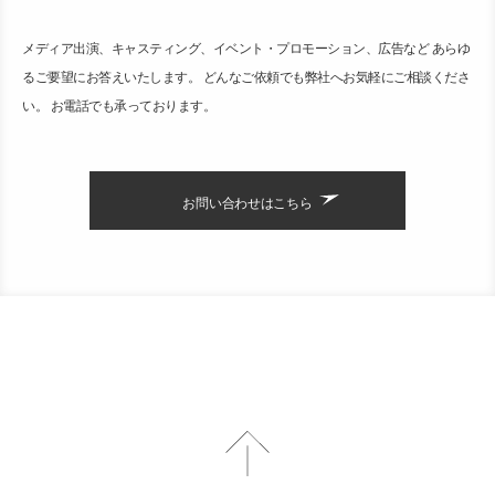
メディア出演、キャスティング、イベント・プロモーション、広告など あらゆ
るご要望にお答えいたします。 どんなご依頼でも弊社へお気軽にご相談くださ
い。 お電話でも承っております。
お問い合わせはこちら