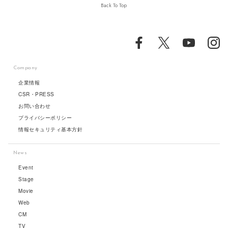
Back To Top
Company
企業情報
CSR・PRESS
お問い合わせ
プライバシーポリシー
情報セキュリティ基本方針
News
Event
Stage
Movie
Web
CM
TV