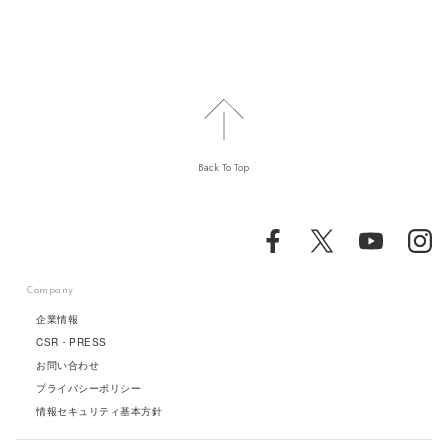
Back To Top
Company
企業情報
CSR・PRESS
お問い合わせ
プライバシーポリシー
情報セキュリティ基本方針