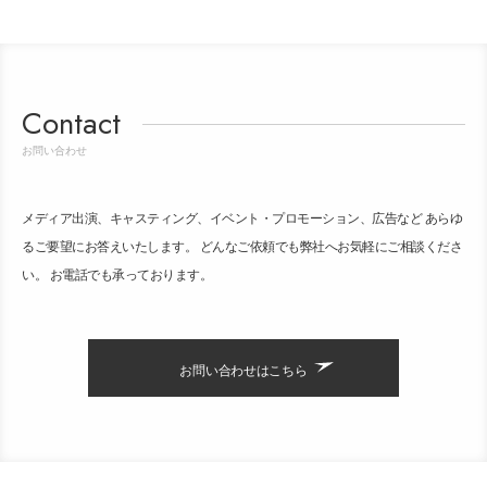
Contact
お問い合わせ
メディア出演、キャスティング、イベント・プロモーション、広告など あらゆ
るご要望にお答えいたします。 どんなご依頼でも弊社へお気軽にご相談くださ
い。 お電話でも承っております。
お問い合わせはこちら