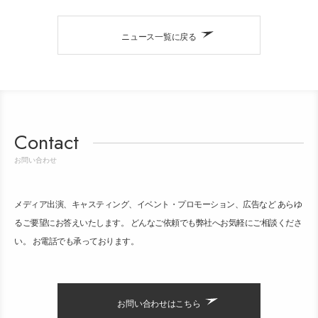
ニュース一覧に戻る
Contact
お問い合わせ
メディア出演、キャスティング、イベント・プロモーション、広告など あらゆ
るご要望にお答えいたします。 どんなご依頼でも弊社へお気軽にご相談くださ
い。 お電話でも承っております。
お問い合わせはこちら