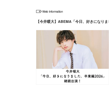
Web Information
【今井暖大】ABEMA「今日、好きになりま