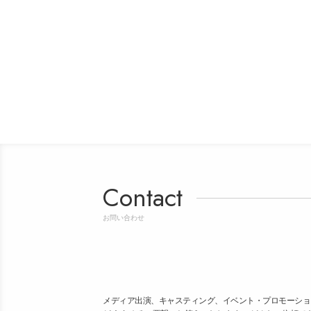
Contact
お問い合わせ
メディア出演、キャスティング、イベント・プロモーショ