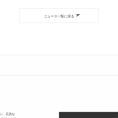
ニュース一覧に戻る
ン、広告な