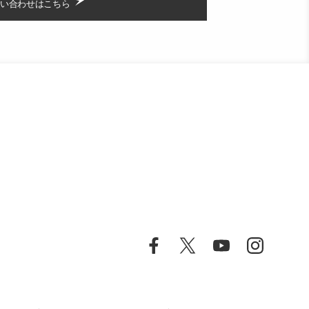
い合わせはこちら