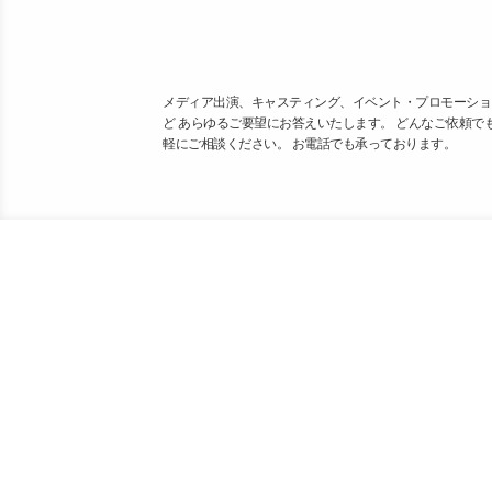
メディア出演、キャスティング、イベント・プロモーショ
ど あらゆるご要望にお答えいたします。 どんなご依頼で
軽にご相談ください。 お電話でも承っております。