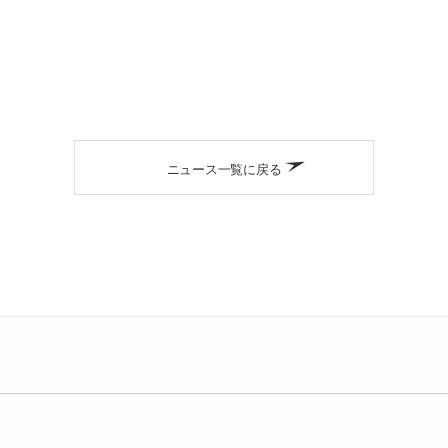
ニュース一覧に戻る