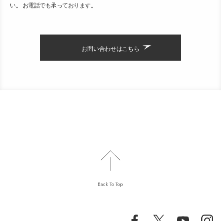
い。 お電話でも承っております。
お問い合わせはこちら
Back To Top