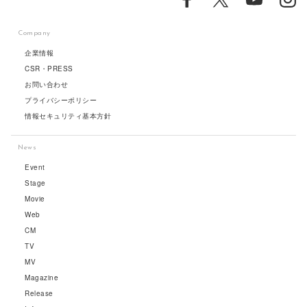
Company
企業情報
CSR・PRESS
お問い合わせ
プライバシーポリシー
情報セキュリティ基本方針
News
Event
Stage
Movie
Web
CM
TV
MV
Magazine
Release