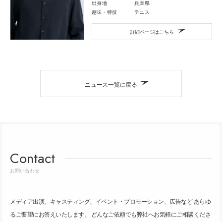
出身地
兵庫県
趣味・特技
テニス
詳細ページはこちら
ニュース一覧に戻る
Contact
お問い合わせ
メディア出演、キャスティング、イベント・プロモーション、広告など あらゆ
るご要望にお答えいたします。 どんなご依頼でも弊社へお気軽にご相談くださ