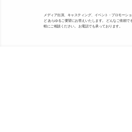
メディア出演、キャスティング、イベント・プロモーショ
ど あらゆるご要望にお答えいたします。 どんなご依頼で
軽にご相談ください。 お電話でも承っております。