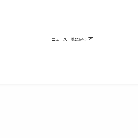
ニュース一覧に戻る