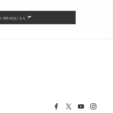
い合わせはこちら