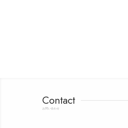
Contact
お問い合わせ