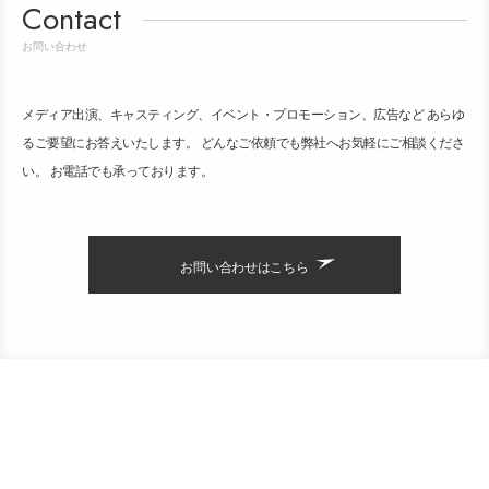
Contact
お問い合わせ
メディア出演、キャスティング、イベント・プロモーション、広告など あらゆ
るご要望にお答えいたします。 どんなご依頼でも弊社へお気軽にご相談くださ
い。 お電話でも承っております。
お問い合わせはこちら