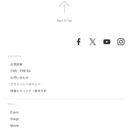
Back To Top
Company
企業情報
CSR・PRESS
お問い合わせ
プライバシーポリシー
情報セキュリティ基本方針
News
Event
Stage
Movie