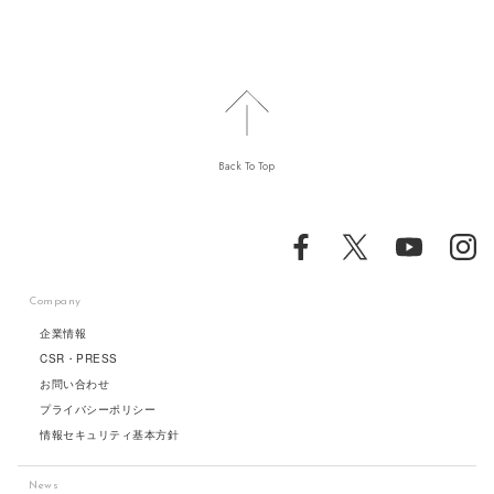
Back To Top
Company
企業情報
CSR・PRESS
お問い合わせ
プライバシーポリシー
情報セキュリティ基本方針
News