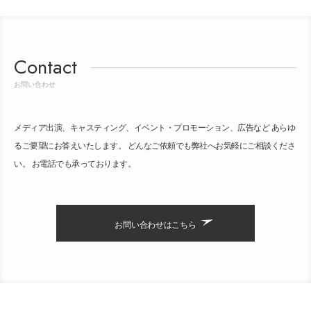
Contact
お問い合わせ
メディア出演、キャスティング、イベント・プロモーション、広告など あらゆ
るご要望にお答えいたします。 どんなご依頼でも弊社へお気軽にご相談くださ
い。 お電話でも承っております。
お問い合わせはこちら