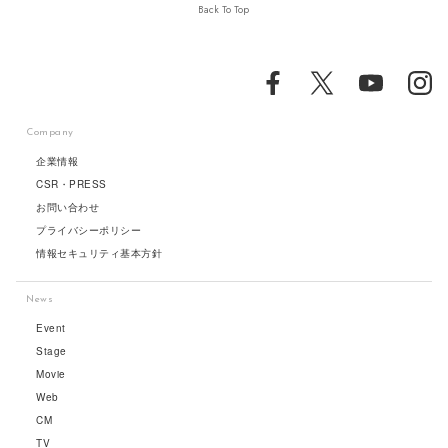
Back To Top
Company
企業情報
CSR・PRESS
お問い合わせ
プライバシーポリシー
情報セキュリティ基本方針
News
Event
Stage
Movie
Web
CM
TV