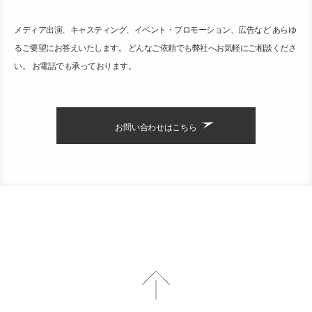
メディア出演、キャスティング、イベント・プロモーション、広告など あらゆ
るご要望にお答えいたします。 どんなご依頼でも弊社へお気軽にご相談くださ
い。 お電話でも承っております。
お問い合わせはこちら