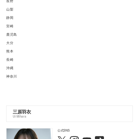
長野
山梨
静岡
宮崎
鹿児島
大分
熊本
長崎
沖縄
神奈川
三原羽衣
Ui Mihara
公式SNS