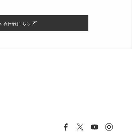
い合わせはこちら