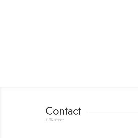
Contact
お問い合わせ