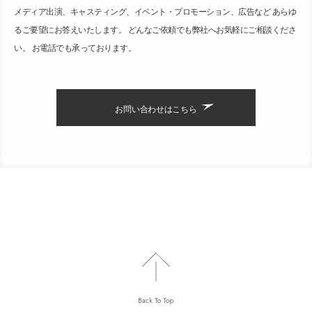
メディア出演、キャスティング、イベント・プロモーション、広告など あらゆ
るご要望にお答えいたします。 どんなご依頼でも弊社へお気軽にご相談くださ
い。 お電話でも承っております。
お問い合わせはこちら
Back To Top