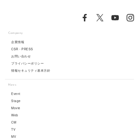
Company
企業情報
CSR・PRESS
お問い合わせ
プライバシーポリシー
情報セキュリティ基本方針
News
Event
Stage
Movie
Web
CM
TV
MV