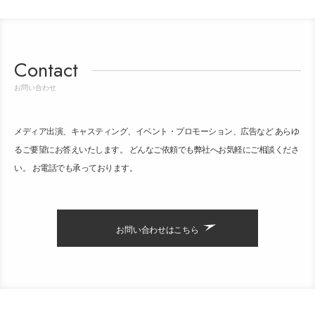
Contact
お問い合わせ
メディア出演、キャスティング、イベント・プロモーション、広告など あらゆ
るご要望にお答えいたします。 どんなご依頼でも弊社へお気軽にご相談くださ
い。 お電話でも承っております。
お問い合わせはこちら