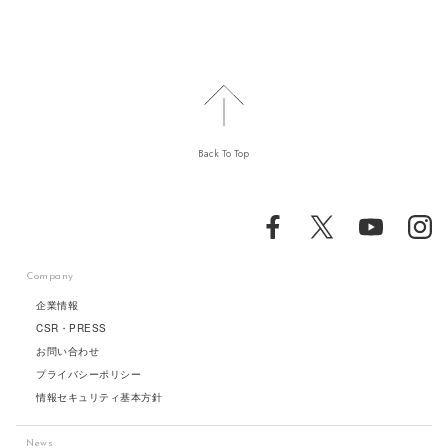
Back To Top
Company
企業情報
CSR・PRESS
お問い合わせ
プライバシーポリシー
情報セキュリティ基本方針
News