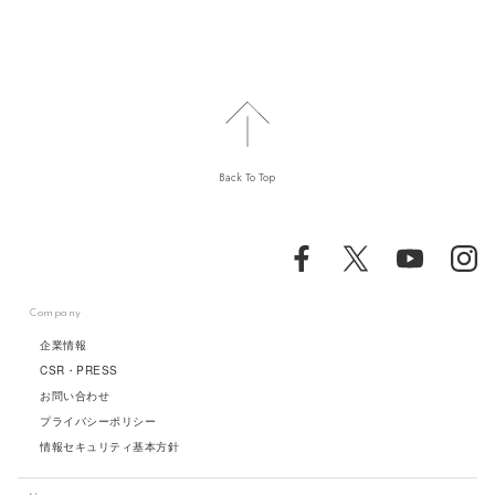
Back To Top
Company
企業情報
CSR・PRESS
お問い合わせ
プライバシーポリシー
情報セキュリティ基本方針