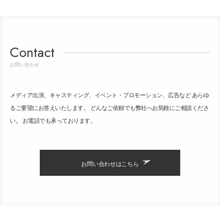
Contact
お問い合わせ
メディア出演、キャスティング、イベント・プロモーション、広告など あらゆ
るご要望にお答えいたします。 どんなご依頼でも弊社へお気軽にご相談くださ
い。 お電話でも承っております。
お問い合わせはこちら