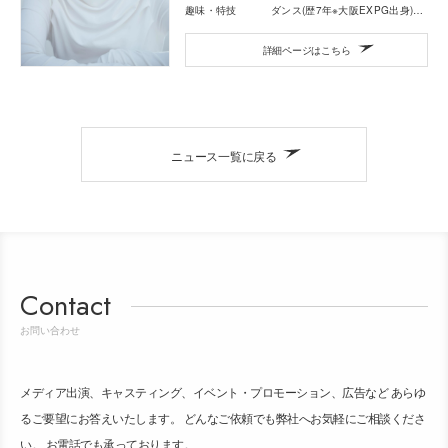
趣味・特技
ダンス(歴7年※大阪EXPG出身)・カラオケ
詳細ページはこちら
ニュース一覧に戻る
Contact
お問い合わせ
メディア出演、キャスティング、イベント・プロモーション、広告など あらゆ
るご要望にお答えいたします。 どんなご依頼でも弊社へお気軽にご相談くださ
い。 お電話でも承っております。