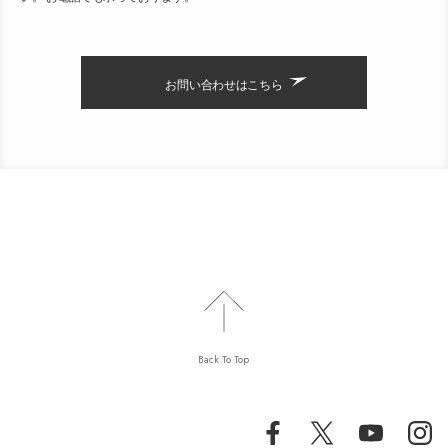
お問い合わせはこちら
Back To Top