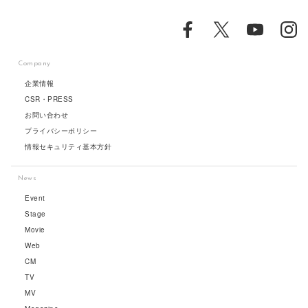
Company
企業情報
CSR・PRESS
お問い合わせ
プライバシーポリシー
情報セキュリティ基本方針
News
Event
Stage
Movie
Web
CM
TV
MV