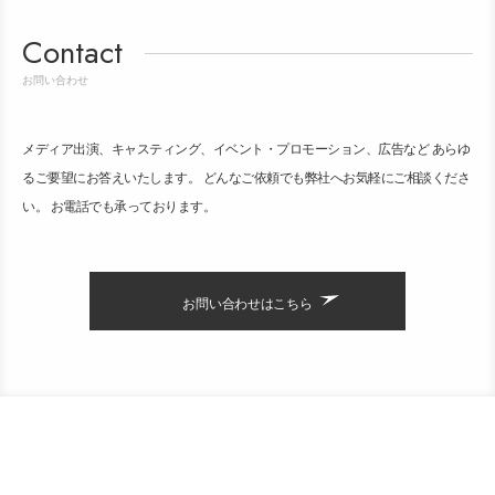
Contact
お問い合わせ
メディア出演、キャスティング、イベント・プロモーション、広告など あらゆ
るご要望にお答えいたします。 どんなご依頼でも弊社へお気軽にご相談くださ
い。 お電話でも承っております。
お問い合わせはこちら