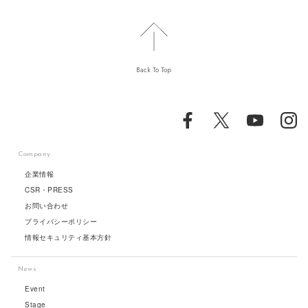
Back To Top
Company
企業情報
CSR・PRESS
お問い合わせ
プライバシーポリシー
情報セキュリティ基本方針
News
Event
Stage