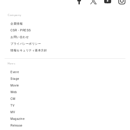
Company
企業情報
CSR・PRESS
お問い合わせ
プライバシーポリシー
情報セキュリティ基本方針
News
Event
Stage
Movie
Web
CM
TV
MV
Magazine
Release