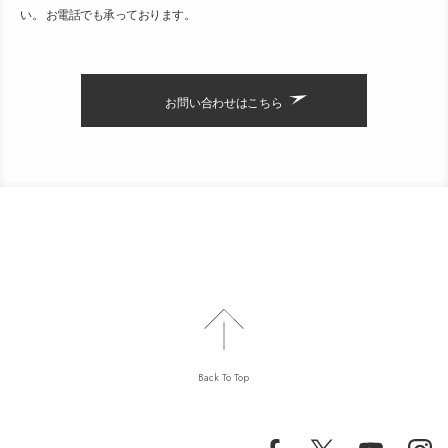
い。 お電話でも承っております。
お問い合わせはこちら
Back To Top