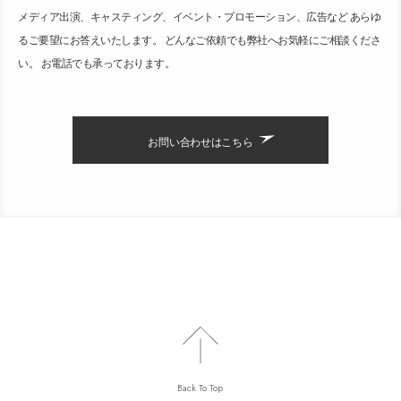
メディア出演、キャスティング、イベント・プロモーション、広告など あらゆ
るご要望にお答えいたします。 どんなご依頼でも弊社へお気軽にご相談くださ
い。 お電話でも承っております。
お問い合わせはこちら
Back To Top