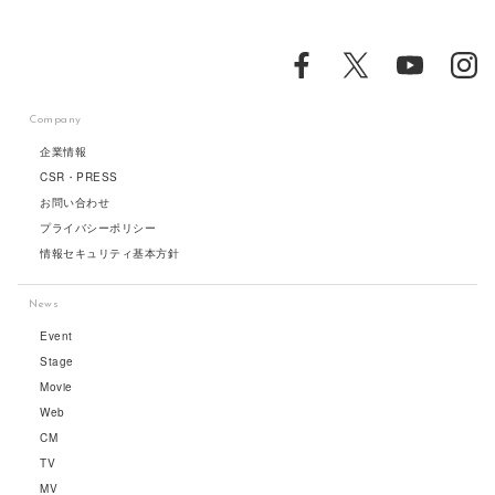
Company
企業情報
CSR・PRESS
お問い合わせ
プライバシーポリシー
情報セキュリティ基本方針
News
Event
Stage
Movie
Web
CM
TV
MV