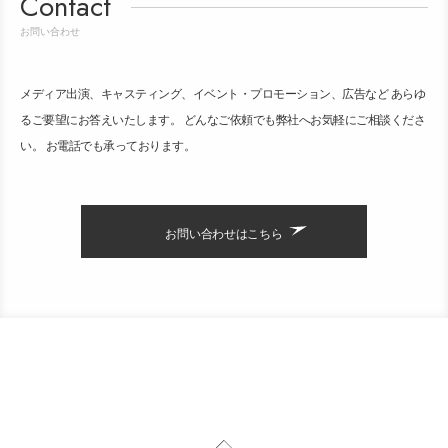
Contact
お問い合わせ
メディア出演、キャスティング、イベント・プロモーション、広告など あらゆ
るご要望にお答えいたします。 どんなご依頼でも弊社へお気軽にご相談くださ
い。 お電話でも承っております。
お問い合わせはこちら