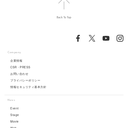
Back To Top
Company
企業情報
CSR・PRESS
お問い合わせ
プライバシーポリシー
情報セキュリティ基本方針
News
Event
Stage
Movie