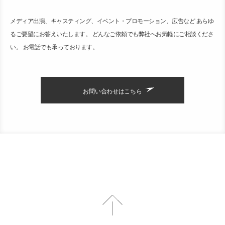
メディア出演、キャスティング、イベント・プロモーション、広告など あらゆ
るご要望にお答えいたします。 どんなご依頼でも弊社へお気軽にご相談くださ
い。 お電話でも承っております。
お問い合わせはこちら