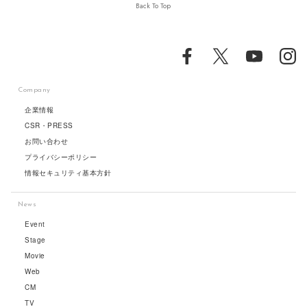
Back To Top
Company
企業情報
CSR・PRESS
お問い合わせ
プライバシーポリシー
情報セキュリティ基本方針
News
Event
Stage
Movie
Web
CM
TV