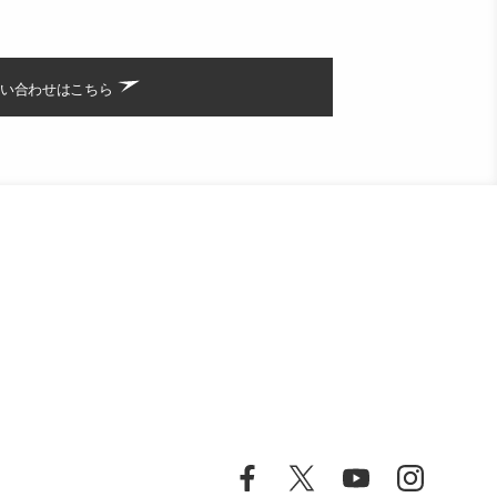
い合わせはこちら