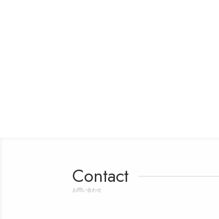
Contact
お問い合わせ