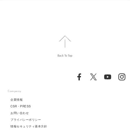
Back To Top
Company
企業情報
CSR・PRESS
お問い合わせ
プライバシーポリシー
情報セキュリティ基本方針