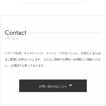
Contact
お問い合わせ
メディア出演、キャスティング、イベント・プロモーション、広告など あらゆ
るご要望にお答えいたします。 どんなご依頼でも弊社へお気軽にご相談くださ
い。 お電話でも承っております。
お問い合わせはこちら