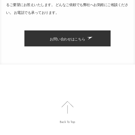
るご要望にお答えいたします。 どんなご依頼でも弊社へお気軽にご相談くださ
い。 お電話でも承っております。
お問い合わせはこちら
Back To Top