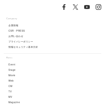
Company
企業情報
CSR・PRESS
お問い合わせ
プライバシーポリシー
情報セキュリティ基本方針
News
Event
Stage
Movie
Web
CM
TV
MV
Magazine