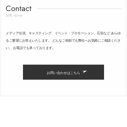
Contact
お問い合わせ
メディア出演、キャスティング、イベント・プロモーション、広告など あらゆ
るご要望にお答えいたします。 どんなご依頼でも弊社へお気軽にご相談くださ
い。 お電話でも承っております。
お問い合わせはこちら