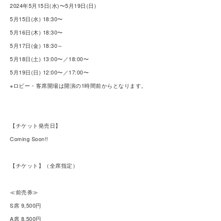
2024年5月15日(水)〜5月19日(日)
5月15日(水) 18:30〜
5月16日(木) 18:30〜
5月17日(金) 18:30～
5月18日(土) 13:00〜／18:00〜
5月19日(日) 12:00〜／17:00〜
※ロビー・客席開場は開演の1時間前からとなります。
【チケット発売日】
Coming Soon!!
【チケット】（全席指定）
≪前売券≫
S席 9,500円
A席 8,500円