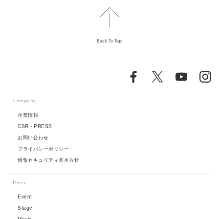
Back To Top
Company
企業情報
CSR・PRESS
お問い合わせ
プライバシーポリシー
情報セキュリティ基本方針
News
Event
Stage