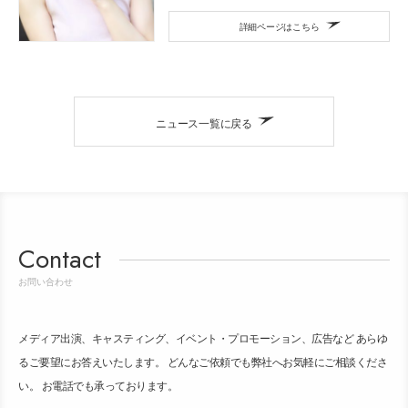
詳細ページはこちら
ニュース一覧に戻る
Contact
お問い合わせ
メディア出演、キャスティング、イベント・プロモーション、広告など あらゆ
るご要望にお答えいたします。 どんなご依頼でも弊社へお気軽にご相談くださ
い。 お電話でも承っております。