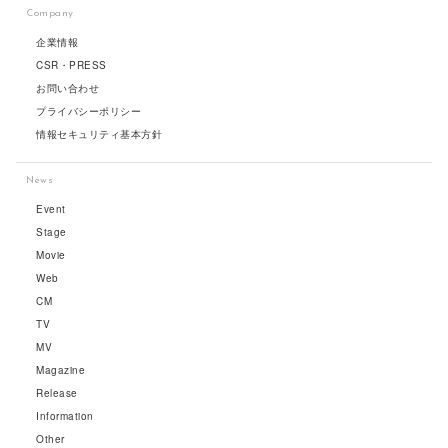
Company
企業情報
CSR・PRESS
お問い合わせ
プライバシーポリシー
情報セキュリティ基本方針
News
Event
Stage
Movie
Web
CM
TV
MV
Magazine
Release
Information
Other