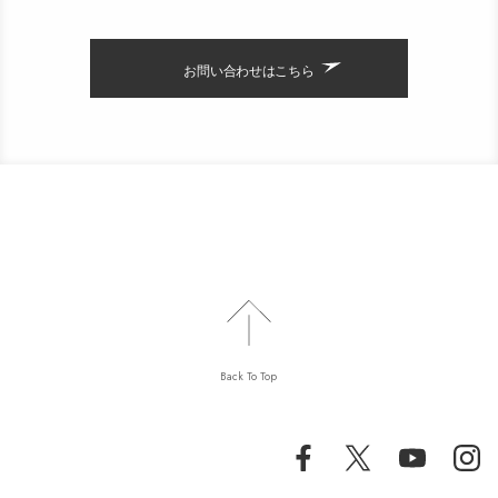
お問い合わせはこちら
Back To Top