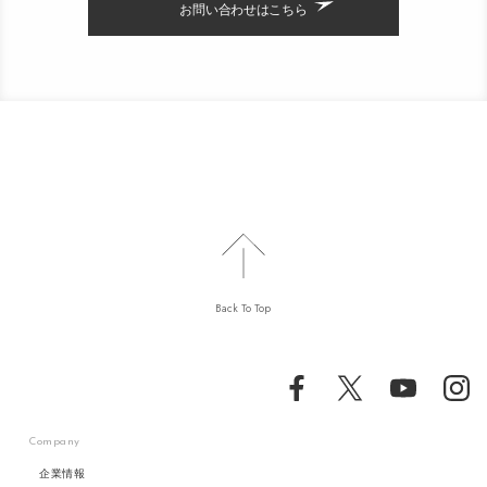
お問い合わせはこちら
Back To Top
Company
企業情報