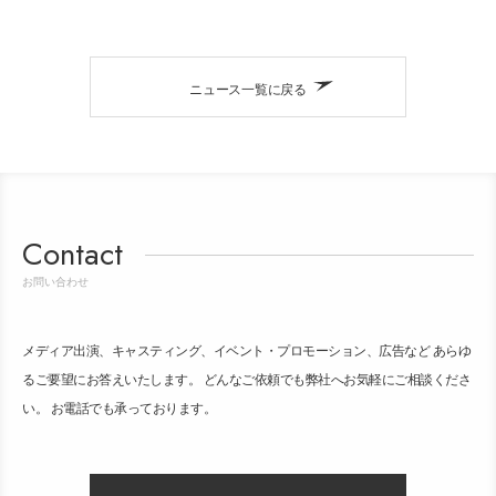
ニュース一覧に戻る
Contact
お問い合わせ
メディア出演、キャスティング、イベント・プロモーション、広告など あらゆ
るご要望にお答えいたします。 どんなご依頼でも弊社へお気軽にご相談くださ
い。 お電話でも承っております。