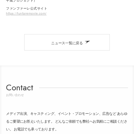
平成プロジェクト）
ファンファーレ公式サイト
https://funfaremovie.com/
ニュース一覧に戻る
Contact
お問い合わせ
メディア出演、キャスティング、イベント・プロモーション、広告など あらゆ
るご要望にお答えいたします。 どんなご依頼でも弊社へお気軽にご相談くださ
い。 お電話でも承っております。