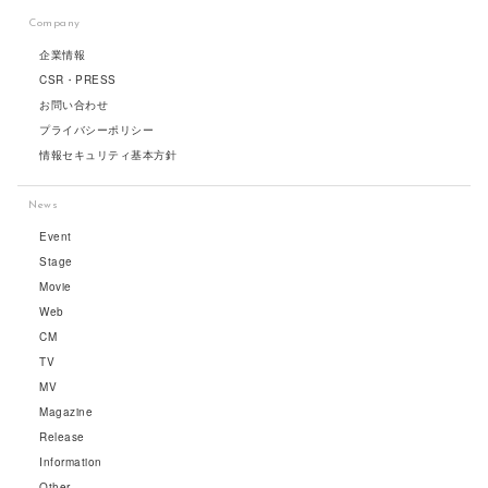
Company
企業情報
CSR・PRESS
お問い合わせ
プライバシーポリシー
情報セキュリティ基本方針
News
Event
Stage
Movie
Web
CM
TV
MV
Magazine
Release
Information
Other