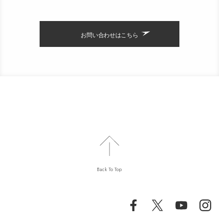
お問い合わせはこちら
Back To Top