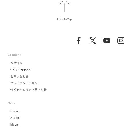
Back To Top
Company
企業情報
CSR・PRESS
お問い合わせ
プライバシーポリシー
情報セキュリティ基本方針
News
Event
Stage
Movie