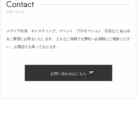
Contact
お問い合わせ
メディア出演、キャスティング、イベント・プロモーション、広告など あらゆ
るご要望にお答えいたします。 どんなご依頼でも弊社へお気軽にご相談くださ
い。 お電話でも承っております。
お問い合わせはこちら