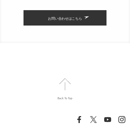
お問い合わせはこちら
Back To Top