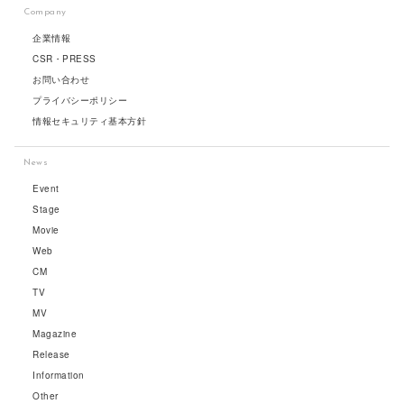
Company
企業情報
CSR・PRESS
お問い合わせ
プライバシーポリシー
情報セキュリティ基本方針
News
Event
Stage
Movie
Web
CM
TV
MV
Magazine
Release
Information
Other