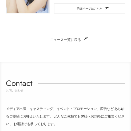
詳細ページはこちら
ニュース一覧に戻る
Contact
お問い合わせ
メディア出演、キャスティング、イベント・プロモーション、広告など あらゆ
るご要望にお答えいたします。 どんなご依頼でも弊社へお気軽にご相談くださ
い。 お電話でも承っております。