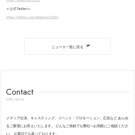
≪公式Twitter≫
https://twitter.com/idledriver2023
ニュース一覧に戻る
Contact
お問い合わせ
メディア出演、キャスティング、イベント・プロモーション、広告など あらゆ
るご要望にお答えいたします。 どんなご依頼でも弊社へお気軽にご相談くださ
い。 お電話でも承っております。