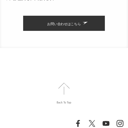
お問い合わせはこちら
Back To Top