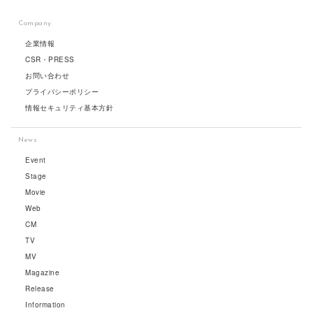
Company
企業情報
CSR・PRESS
お問い合わせ
プライバシーポリシー
情報セキュリティ基本方針
News
Event
Stage
Movie
Web
CM
TV
MV
Magazine
Release
Information