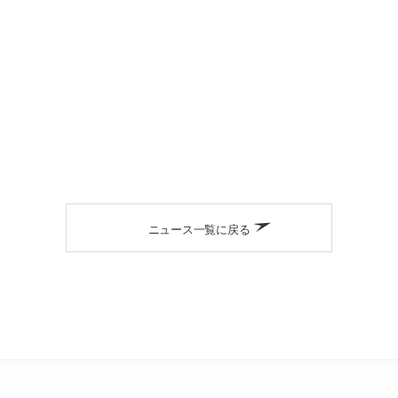
ニュース一覧に戻る