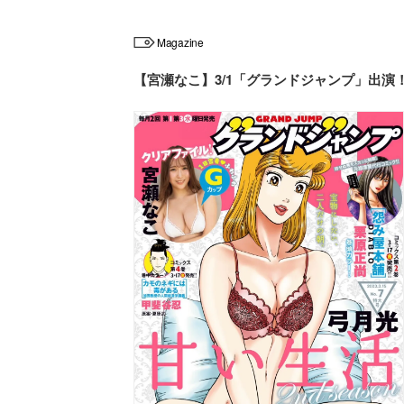
Magazine
【宮瀬なこ】3/1「グランドジャンプ」出演