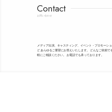
Contact
お問い合わせ
メディア出演、キャスティング、イベント・プロモーショ
ど あらゆるご要望にお答えいたします。 どんなご依頼で
軽にご相談ください。 お電話でも承っております。