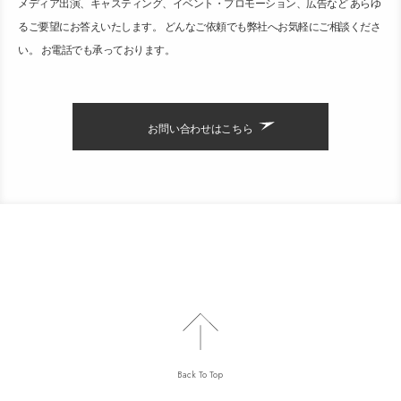
メディア出演、キャスティング、イベント・プロモーション、広告など あらゆ
るご要望にお答えいたします。 どんなご依頼でも弊社へお気軽にご相談くださ
い。 お電話でも承っております。
お問い合わせはこちら
Back To Top