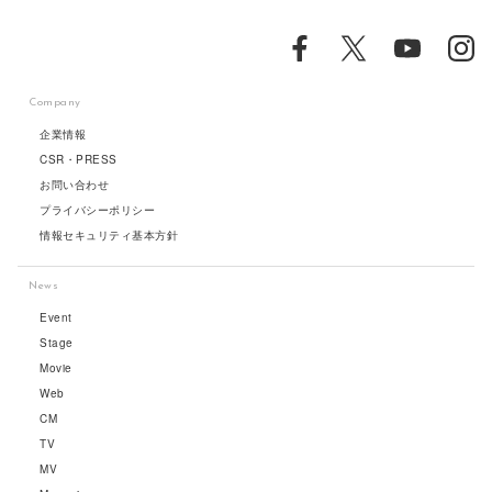
Company
企業情報
CSR・PRESS
お問い合わせ
プライバシーポリシー
情報セキュリティ基本方針
News
Event
Stage
Movie
Web
CM
TV
MV