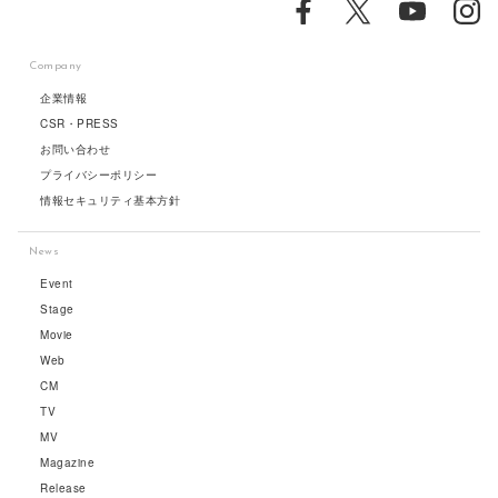
Company
企業情報
CSR・PRESS
お問い合わせ
プライバシーポリシー
情報セキュリティ基本方針
News
Event
Stage
Movie
Web
CM
TV
MV
Magazine
Release