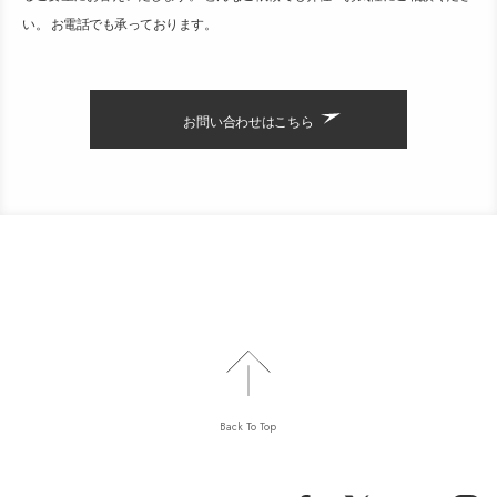
い。 お電話でも承っております。
お問い合わせはこちら
Back To Top