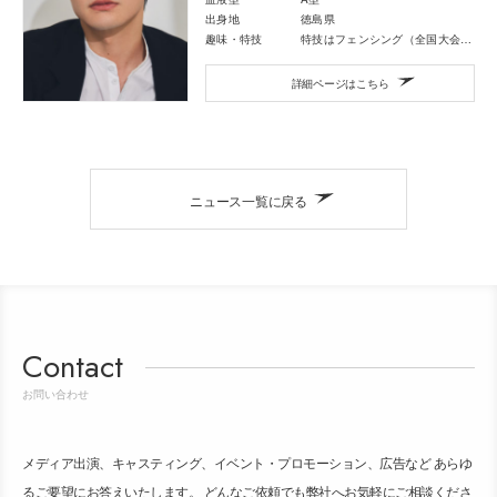
出身地
徳島県
趣味・特技
特技はフェンシング（全国大会出場）、弓道、サッカー
詳細ページはこちら
ニュース一覧に戻る
Contact
お問い合わせ
メディア出演、キャスティング、イベント・プロモーション、広告など あらゆ
るご要望にお答えいたします。 どんなご依頼でも弊社へお気軽にご相談くださ