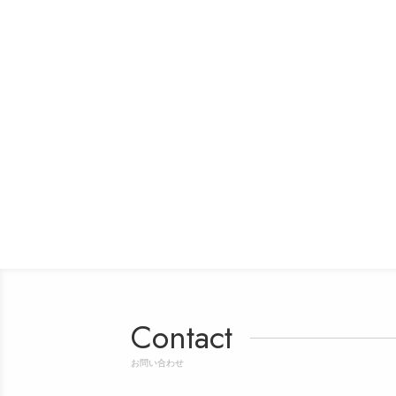
Contact
お問い合わせ