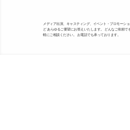
メディア出演、キャスティング、イベント・プロモーショ
ど あらゆるご要望にお答えいたします。 どんなご依頼で
軽にご相談ください。 お電話でも承っております。