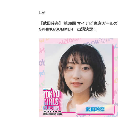
【武田玲奈】 第36回 マイナビ 東京ガールズコレクシ
SPRING/SUMMER 出演決定！