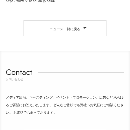
https://www.tv-asahi.co.jp/saka/
ニュース一覧に戻る
Contact
お問い合わせ
メディア出演、キャスティング、イベント・プロモーション、広告など あらゆ
るご要望にお答えいたします。 どんなご依頼でも弊社へお気軽にご相談くださ
い。 お電話でも承っております。