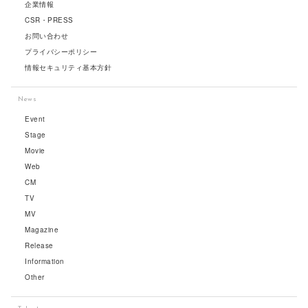
企業情報
CSR・PRESS
お問い合わせ
プライバシーポリシー
情報セキュリティ基本方針
News
Event
Stage
Movie
Web
CM
TV
MV
Magazine
Release
Information
Other