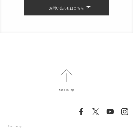
お問い合わせはこちら
Back To Top
Company