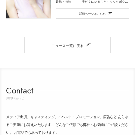
趣味・特技
汗だくになること・キックボクシング・映画鑑賞・音楽鑑賞
詳細ページはこちら
ニュース一覧に戻る
Contact
お問い合わせ
メディア出演、キャスティング、イベント・プロモーション、広告など あらゆ
るご要望にお答えいたします。 どんなご依頼でも弊社へお気軽にご相談くださ
い。 お電話でも承っております。