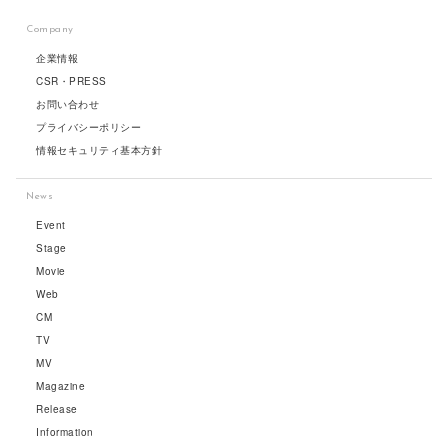
Company
企業情報
CSR・PRESS
お問い合わせ
プライバシーポリシー
情報セキュリティ基本方針
News
Event
Stage
Movie
Web
CM
TV
MV
Magazine
Release
Information