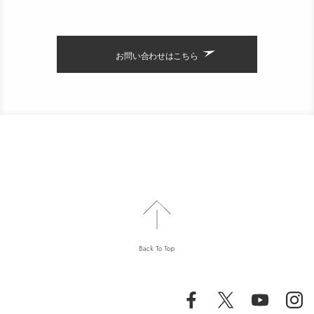
お問い合わせはこちら
Back To Top