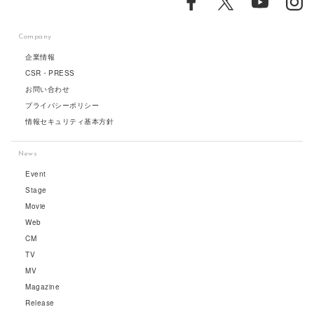
Company
企業情報
CSR・PRESS
お問い合わせ
プライバシーポリシー
情報セキュリティ基本方針
News
Event
Stage
Movie
Web
CM
TV
MV
Magazine
Release