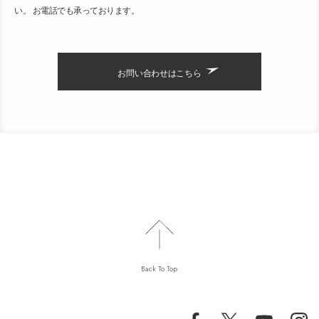
い。 お電話でも承っております。
お問い合わせはこちら
Back To Top