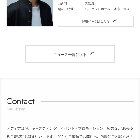
出身地
大阪府
趣味・特技
バスケットボール、水泳、走り幅跳び、ダンス、キーボード
詳細ページはこちら
ニュース一覧に戻る
Contact
お問い合わせ
メディア出演、キャスティング、イベント・プロモーション、広告など あらゆ
るご要望にお答えいたします。 どんなご依頼でも弊社へお気軽にご相談くださ